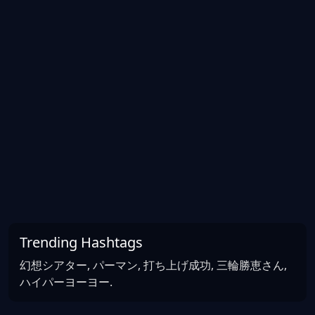
Trending Hashtags
幻想シアター, パーマン, 打ち上げ成功, 三輪勝恵さん,
ハイパーヨーヨー.