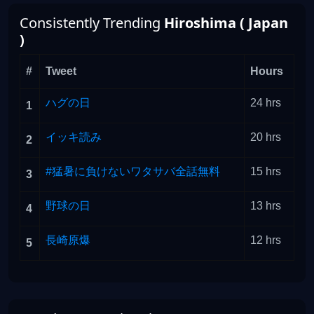
Consistently Trending
Hiroshima ( Japan
)
#
Tweet
Hours
ハグの日
24 hrs
1
イッキ読み
20 hrs
2
#猛暑に負けないワタサバ全話無料
15 hrs
3
野球の日
13 hrs
4
長崎原爆
12 hrs
5