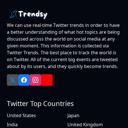
We can use real-time Twitter trends in order to have
a better understanding of what hot topics are being
discussed across the world on social media at any
given moment. This information is collected via
Twitter Trends. The best place to track the world is
on Twitter. All of the current big events are tweeted
about by its users, and they quickly become trends.
Twitter Top Countries
United States
Japan
India
United Kingdom