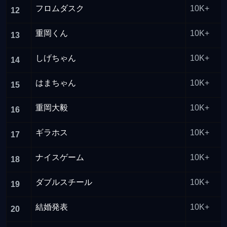
フロムダスク
10K+
12
重岡くん
10K+
13
しげちゃん
10K+
14
はまちゃん
10K+
15
重岡大毅
10K+
16
ギラホス
10K+
17
ナイスゲーム
10K+
18
ダブルスチール
10K+
19
結婚発表
10K+
20