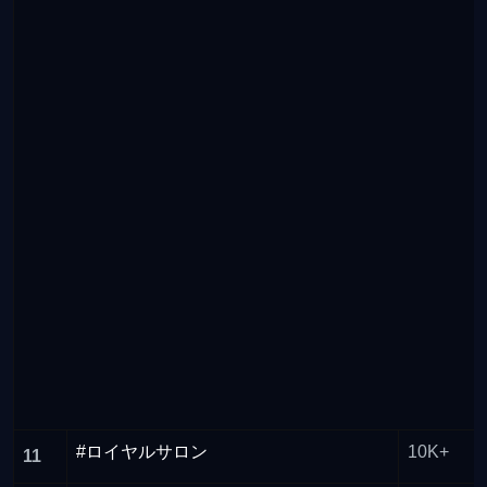
#ロイヤルサロン
10K+
11