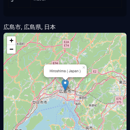
5
広島市, 広島県, 日本
+
−
×
Hiroshima ( Japan )