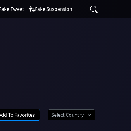
Fake Tweet
Fake Suspension
Add To Favorites